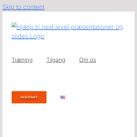
Skip to content
Træning
Tilgang
Om os
KONTAKT