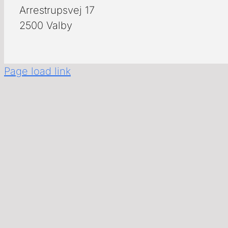
Arrestrupsvej 17
2500 Valby
Page load link