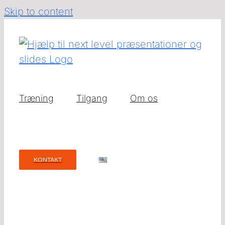
Skip to content
Træning
Tilgang
Om os
KONTAKT