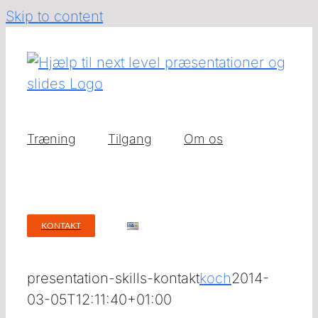
Skip to content
Træning
Tilgang
Om os
KONTAKT
presentation-skills-kontakt
koch
2014-
03-05T12:11:40+01:00